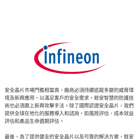
安全晶片市場門檻相當高，廠商必須持續追蹤多變的威脅環
境及新興應用，以滿足客戶的安全需求。銓安智慧的防護技
術也必須跟上新興攻擊手法。除了國際認證安全晶片，我們
提供全球在地化的服務導入和諮詢，如風險評估、成本效益
評估和產品生命週期評估。
最後，為了提供健全的安全晶片以及可靠的解決方案，銓安