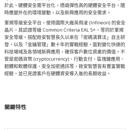
於此，硬體安全需平台化，透過彈性高的硬體安全平台，隨
時應變外在的環境變動，以及新興應用的安全需求。
軍規等級安全平台，使用國際大廠英飛凌 (Infineon) 的安全
晶片，其認證等級 Common Criteria EAL 5+，等同於軍規
安全等級。搭配銓安智慧長久以來在「密碼演算法」自主研
發，以及「金鑰管理」數十年的實戰經驗，面對變化快速的
科技場域及各領域新興應用，確保客戶數位資產的價值。不
管是密碼貨幣 (cryptocurrency)、行動支付、區塊鏈應用、
韌體和軟體保護、安全加密通訊等，銓安智慧皆有豐富實戰
經驗，並已見證客戶在硬體資安導入後的長期收益。
關鍵特性