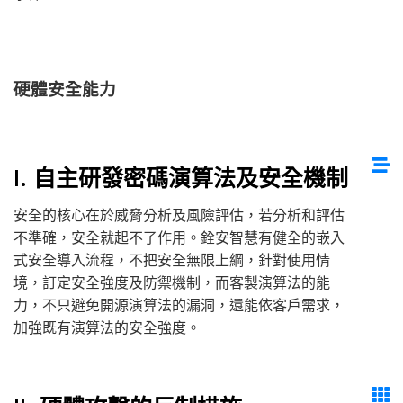
硬體安全能力
I. 自主研發密碼演算法及安全機制
安全的核心在於威脅分析及風險評估，若分析和評估
不準確，安全就起不了作用。銓安智慧有健全的嵌入
式安全導入流程，不把安全無限上綱，針對使用情
境，訂定安全強度及防禦機制，而客製演算法的能
力，不只避免開源演算法的漏洞，還能依客戶需求，
加強既有演算法的安全強度。