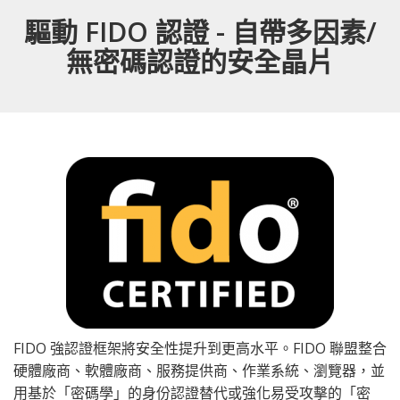
驅動 FIDO 認證 - 自帶多因素/
無密碼認證的安全晶片
FIDO 強認證框架將安全性提升到更高水平。FIDO 聯盟整合
硬體廠商、軟體廠商、服務提供商、作業系統、瀏覽器，並
用基於「密碼學」的身份認證替代或強化易受攻擊的「密