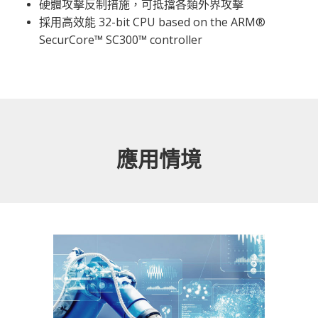
硬體攻擊反制措施，可抵擋各類外界攻擊
採用高效能 32-bit CPU based on the ARM®
SecurCore™ SC300™ controller
應用情境