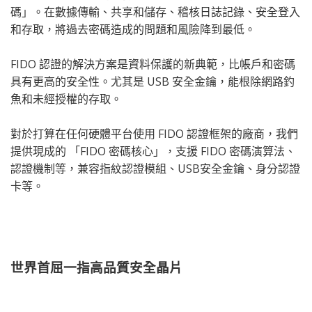
碼」。在數據傳輸、共享和儲存、稽核日誌記錄、安全登入
和存取，將過去密碼造成的問題和風險降到最低。
FIDO 認證的解決方案是資料保護的新典範，比帳戶和密碼
具有更高的安全性。尤其是 USB 安全金鑰，能根除網路釣
魚和未經授權的存取。
對於打算在任何硬體平台使用 FIDO 認證框架的廠商，我們
提供現成的 「FIDO 密碼核心」，支援 FIDO 密碼演算法、
認證機制等，兼容指紋認證模組、USB安全金鑰、身分認證
卡等。
世界首屈一指高品質安全晶片